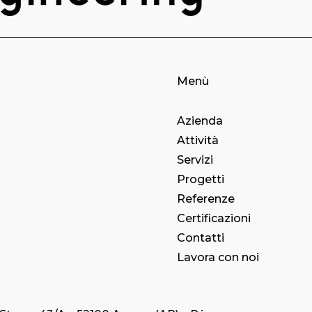
Menù
Azienda
Attività
Servizi
Progetti
Referenze
Certificazioni
Contatti
Lavora con noi