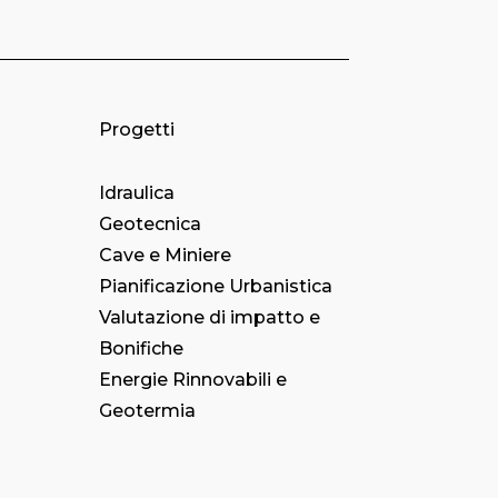
Progetti
Idraulica
Geotecnica
Cave e Miniere
Pianificazione Urbanistica
Valutazione di impatto e
Bonifiche
Energie Rinnovabili e
Geotermia