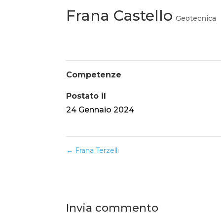
Frana Castello
Geotecnica
Competenze
Postato il
24 Gennaio 2024
←
Frana Terzelli
Invia commento