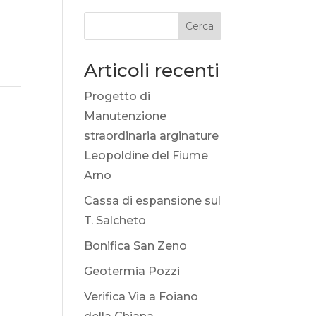
Cerca
Articoli recenti
Progetto di
Manutenzione
straordinaria arginature
Leopoldine del Fiume
Arno
Cassa di espansione sul
T. Salcheto
Bonifica San Zeno
Geotermia Pozzi
Verifica Via a Foiano