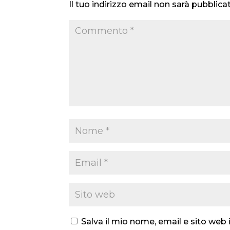
Il tuo indirizzo email non sarà pubblica
Salva il mio nome, email e sito we