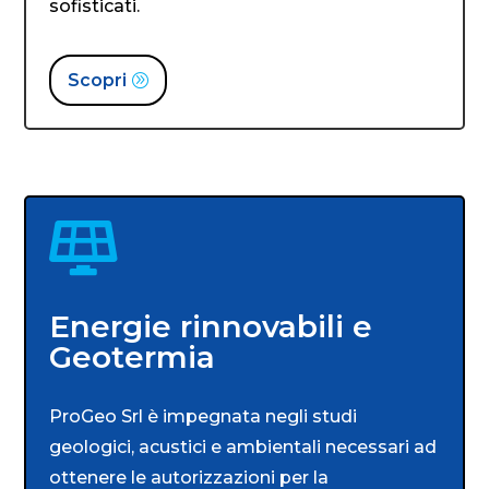
sofisticati.
Scopri

Energie rinnovabili e
Geotermia
ProGeo Srl è impegnata negli studi
geologici, acustici e ambientali necessari ad
ottenere le autorizzazioni per la