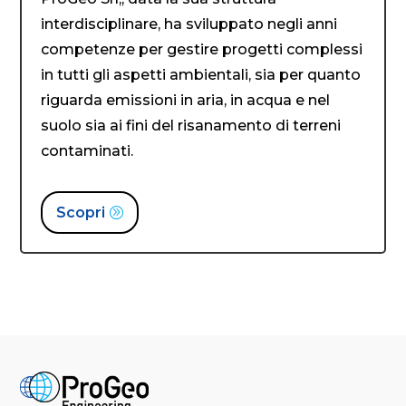
interdisciplinare, ha sviluppato negli anni
competenze per gestire progetti complessi
in tutti gli aspetti ambientali, sia per quanto
riguarda emissioni in aria, in acqua e nel
suolo sia ai fini del risanamento di terreni
contaminati.
Scopri