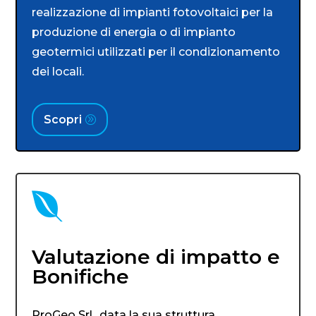
realizzazione di impianti fotovoltaici per la
produzione di energia o di impianto
geotermici utilizzati per il condizionamento
dei locali.
Scopri

Valutazione di impatto e
Bonifiche
ProGeo Srl,, data la sua struttura