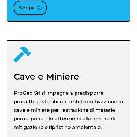
Scopri

Cave e Miniere
ProGeo Srl si impegna a predisporre
progetti sostenibili in ambito coltivazione di
cave e miniere per l’estrazione di materie
prime, ponendo attenzione alle misure di
mitigazione e ripristino ambientale.