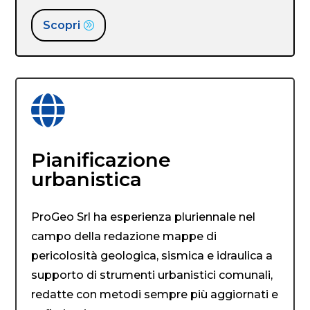
Scopri

Pianificazione
urbanistica
ProGeo Srl ha esperienza pluriennale nel
campo della redazione mappe di
pericolosità geologica, sismica e idraulica a
supporto di strumenti urbanistici comunali,
redatte con metodi sempre più aggiornati e