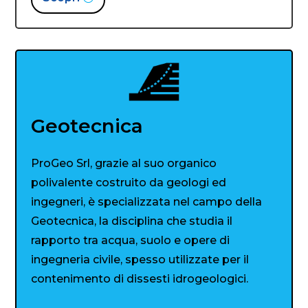
Geotecnica
ProGeo Srl, grazie al suo organico
polivalente costruito da geologi ed
ingegneri, è specializzata nel campo della
Geotecnica, la disciplina che studia il
rapporto tra acqua, suolo e opere di
ingegneria civile, spesso utilizzate per il
contenimento di dissesti idrogeologici.