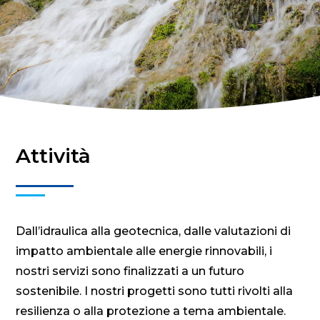
Attività
Dall’idraulica alla geotecnica, dalle valutazioni di
impatto ambientale alle energie rinnovabili, i
nostri servizi sono finalizzati a un futuro
sostenibile. I nostri progetti sono tutti rivolti alla
resilienza o alla protezione a tema ambientale.