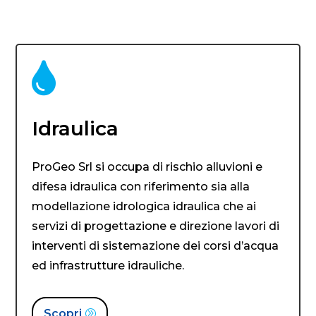

Idraulica
ProGeo Srl si occupa di rischio alluvioni e
difesa idraulica con riferimento sia alla
modellazione idrologica idraulica che ai
servizi di progettazione e direzione lavori di
interventi di sistemazione dei corsi d’acqua
ed infrastrutture idrauliche.
Scopri