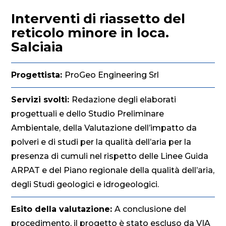
Interventi di riassetto del
reticolo minore in loca.
Salciaia
Progettista:
ProGeo Engineering Srl
Servizi svolti:
Redazione degli elaborati
progettuali e dello Studio Preliminare
Ambientale, della Valutazione dell’impatto da
polveri e di studi per la qualità dell’aria per la
presenza di cumuli nel rispetto delle Linee Guida
ARPAT e del Piano regionale della qualità dell’aria,
degli Studi geologici e idrogeologici.
Esito della valutazione:
A conclusione del
procedimento, il progetto è stato escluso da VIA