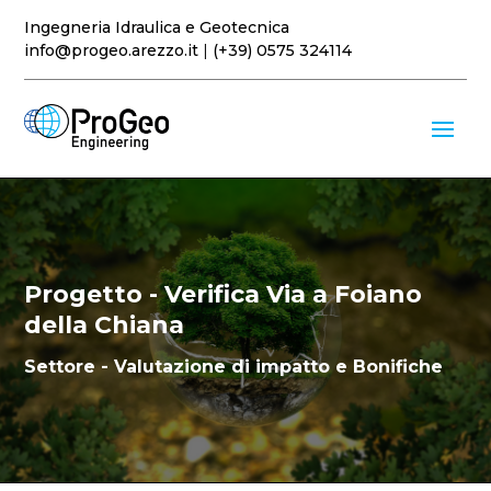
Ingegneria Idraulica e Geotecnica
info@progeo.arezzo.it
|
(+39) 0575 324114
Progetto - Verifica Via a Foiano
della Chiana
Settore - Valutazione di impatto e Bonifiche