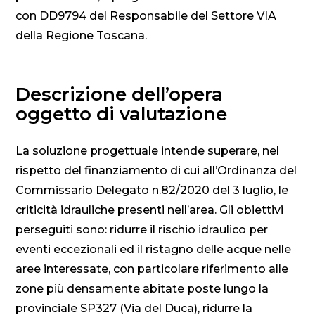
con DD9794 del Responsabile del Settore VIA
della Regione Toscana.
Descrizione dell’opera
oggetto di valutazione
La soluzione progettuale intende superare, nel
rispetto del finanziamento di cui all’Ordinanza del
Commissario Delegato n.82/2020 del 3 luglio, le
criticità idrauliche presenti nell’area. Gli obiettivi
perseguiti sono: ridurre il rischio idraulico per
eventi eccezionali ed il ristagno delle acque nelle
aree interessate, con particolare riferimento alle
zone più densamente abitate poste lungo la
provinciale SP327 (Via del Duca), ridurre la