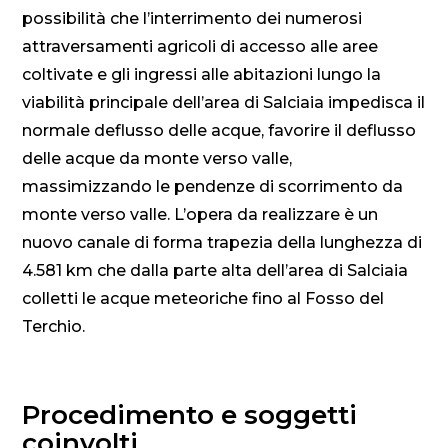
possibilità che l’interrimento dei numerosi
attraversamenti agricoli di accesso alle aree
coltivate e gli ingressi alle abitazioni lungo la
viabilità principale dell’area di Salciaia impedisca il
normale deflusso delle acque, favorire il deflusso
delle acque da monte verso valle,
massimizzando le pendenze di scorrimento da
monte verso valle. L’opera da realizzare è un
nuovo canale di forma trapezia della lunghezza di
4.581 km che dalla parte alta dell’area di Salciaia
colletti le acque meteoriche fino al Fosso del
Terchio.
Procedimento e soggetti
coinvolti