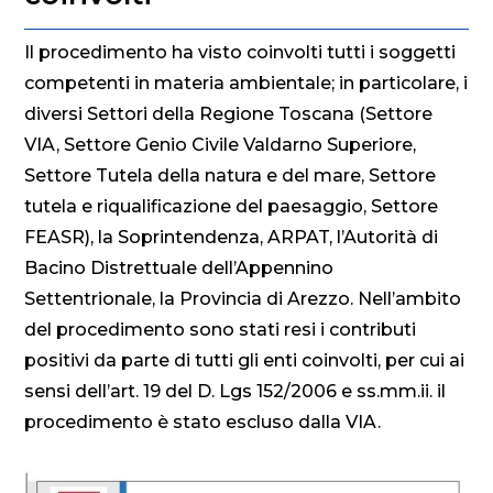
Il procedimento ha visto coinvolti tutti i soggetti
competenti in materia ambientale; in particolare, i
diversi Settori della Regione Toscana (Settore
VIA, Settore Genio Civile Valdarno Superiore,
Settore Tutela della natura e del mare, Settore
tutela e riqualificazione del paesaggio, Settore
FEASR), la Soprintendenza, ARPAT, l’Autorità di
Bacino Distrettuale dell’Appennino
Settentrionale, la Provincia di Arezzo. Nell’ambito
del procedimento sono stati resi i contributi
positivi da parte di tutti gli enti coinvolti, per cui ai
sensi dell’art. 19 del D. Lgs 152/2006 e ss.mm.ii. il
procedimento è stato escluso dalla VIA.