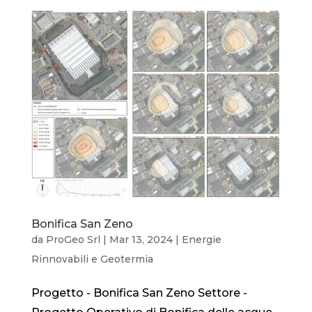
Bonifica San Zeno
da
ProGeo Srl
|
Mar 13, 2024
|
Energie
Rinnovabili e Geotermia
Progetto - Bonifica San Zeno Settore -