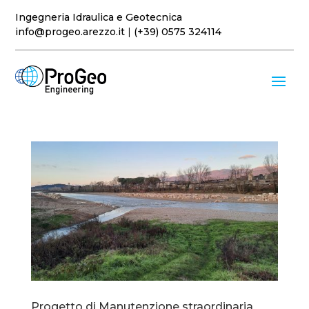
Ingegneria Idraulica e Geotecnica
info@progeo.arezzo.it
|
(+39) 0575 324114
Progetto di Manutenzione straordinaria