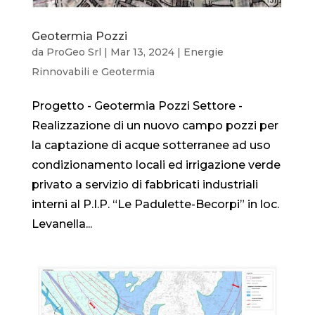
Geotermia Pozzi
da
ProGeo Srl
|
Mar 13, 2024
|
Energie
Rinnovabili e Geotermia
Progetto - Geotermia Pozzi Settore -
Realizzazione di un nuovo campo pozzi per
la captazione di acque sotterranee ad uso
condizionamento locali ed irrigazione verde
privato a servizio di fabbricati industriali
interni al P.I.P. “Le Padulette-Becorpi” in loc.
Levanella...