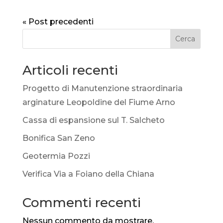
« Post precedenti
Cerca
Articoli recenti
Progetto di Manutenzione straordinaria
arginature Leopoldine del Fiume Arno
Cassa di espansione sul T. Salcheto
Bonifica San Zeno
Geotermia Pozzi
Verifica Via a Foiano della Chiana
Commenti recenti
Nessun commento da mostrare.