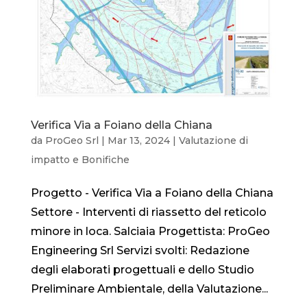
Verifica Via a Foiano della Chiana
da
ProGeo Srl
|
Mar 13, 2024
|
Valutazione di
impatto e Bonifiche
Progetto - Verifica Via a Foiano della Chiana
Settore - Interventi di riassetto del reticolo
minore in loca. Salciaia Progettista: ProGeo
Engineering Srl Servizi svolti: Redazione
degli elaborati progettuali e dello Studio
Preliminare Ambientale, della Valutazione...