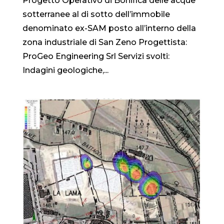
Progetto Operativo di Bonifica delle acque
sotterranee al di sotto dell’immobile
denominato ex-SAM posto all’interno della
zona industriale di San Zeno Progettista:
ProGeo Engineering Srl Servizi svolti:
Indagini geologiche,...