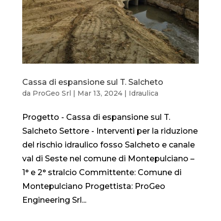
Cassa di espansione sul T. Salcheto
da
ProGeo Srl
|
Mar 13, 2024
|
Idraulica
Progetto - Cassa di espansione sul T.
Salcheto Settore - Interventi per la riduzione
del rischio idraulico fosso Salcheto e canale
val di Seste nel comune di Montepulciano –
1° e 2° stralcio Committente: Comune di
Montepulciano Progettista: ProGeo
Engineering Srl...