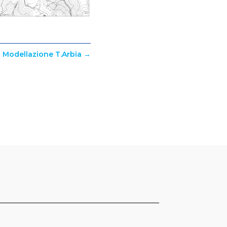
Modellazione T.Arbia
→