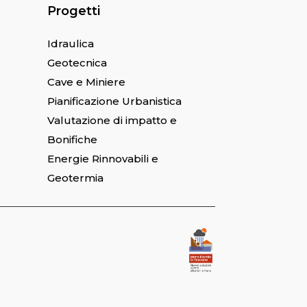
Progetti
Idraulica
Geotecnica
Cave e Miniere
Pianificazione Urbanistica
Valutazione di impatto e
Bonifiche
Energie Rinnovabili e
Geotermia