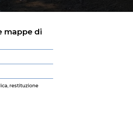
le mappe di
ica, restituzione